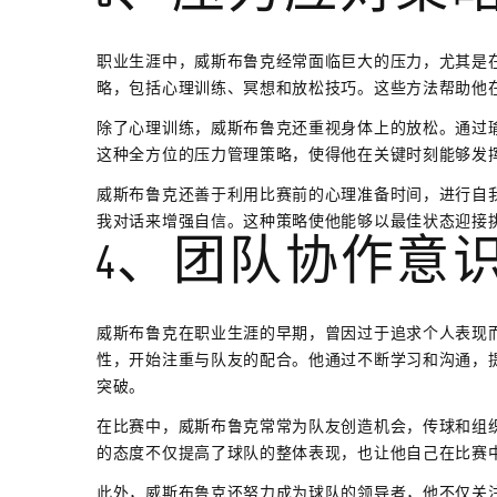
职业生涯中，威斯布鲁克经常面临巨大的压力，尤其是
略，包括心理训练、冥想和放松技巧。这些方法帮助他
除了心理训练，威斯布鲁克还重视身体上的放松。通过
这种全方位的压力管理策略，使得他在关键时刻能够发
威斯布鲁克还善于利用比赛前的心理准备时间，进行自
我对话来增强自信。这种策略使他能够以最佳状态迎接
4、团队协作意
威斯布鲁克在职业生涯的早期，曾因过于追求个人表现
性，开始注重与队友的配合。他通过不断学习和沟通，
突破。
在比赛中，威斯布鲁克常常为队友创造机会，传球和组
的态度不仅提高了球队的整体表现，也让他自己在比赛
此外，威斯布鲁克还努力成为球队的领导者，他不仅关