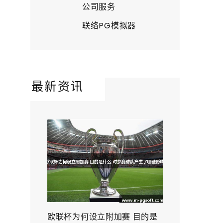
公司服务
联络PG模拟器
最新资讯
欧联杯为何设立附加赛 目的是