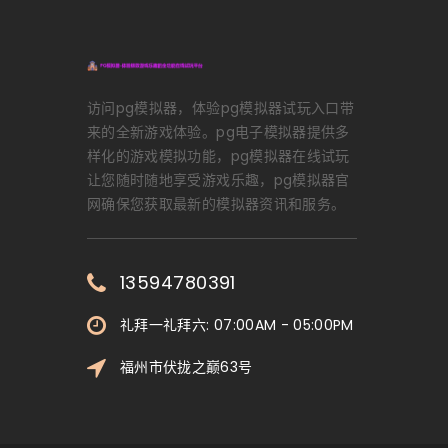
访问pg模拟器，体验pg模拟器试玩入口带
来的全新游戏体验。pg电子模拟器提供多
样化的游戏模拟功能，pg模拟器在线试玩
让您随时随地享受游戏乐趣，pg模拟器官
网确保您获取最新的模拟器资讯和服务。
13594780391
礼拜一礼拜六: 07:00AM - 05:00PM
福州市伏拢之巅63号