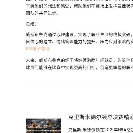
了解他们的想法和感受，帮助他们在赛场上发挥最佳状
团队的共同进步。
总结：
威斯布鲁克通过心理建设，实现了职业生涯的终极突破
自信心的建立、情绪管理能力的提升、压力应对策略的
PG电子官网
未来，威斯布鲁克的经历将继续激励年轻球员，告诉他
球员们能够在比赛中实现更高的目标，创造更辉煌的职
克里斯米德尔顿总决赛精
克里斯·米德尔顿在2021年NB