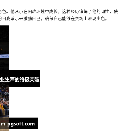
角色。他从小在困难环境中成长，这种经历锻炼了他的韧性，使
的自我暗示来激励自己，确保自己能够在赛场上表现出色。