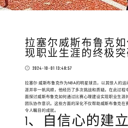
拉塞尔威斯布鲁克如
现职业生涯的终极突
2024-10-01 13:48:57
拉塞尔·威斯布鲁克作为NBA的明星球员，以其惊人的
涯并非一帆风顺，他经历了多次挑战和质疑。在此过程
面探讨威斯布鲁克如何通过比赛心理建设实现职业生涯
团队协作意识。这些方面的深化不仅帮助威斯布鲁克在
令人瞩目的成就。
1、自信心的建