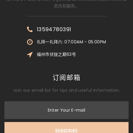
资讯和服务。
13594780391
礼拜一礼拜六: 07:00AM - 05:00PM
福州市伏拢之巅63号
订阅邮箱
Join our email list for tips and useful information.
Enter Your E-mail
SUBSCRIBE