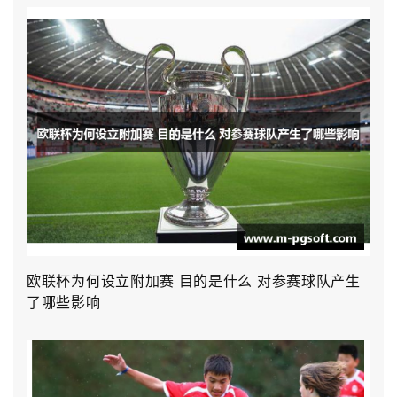
欧联杯为何设立附加赛 目的是什么 对参赛球队产生
了哪些影响