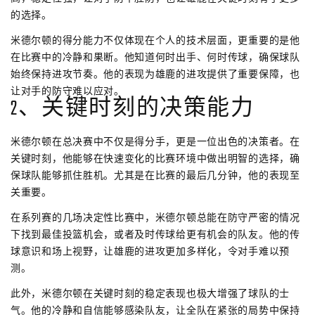
的选择。
米德尔顿的得分能力不仅体现在个人的技术层面，更重要的是他
在比赛中的冷静和果断。他知道何时出手、何时传球，确保球队
始终保持进攻节奏。他的表现为雄鹿的进攻提供了重要保障，也
让对手的防守难以应对。
2、关键时刻的决策能力
米德尔顿在总决赛中不仅是得分手，更是一位出色的决策者。在
关键时刻，他能够在快速变化的比赛环境中做出明智的选择，确
保球队能够抓住胜机。尤其是在比赛的最后几分钟，他的表现至
关重要。
在系列赛的几场决定性比赛中，米德尔顿总能在防守严密的情况
下找到最佳投篮机会，或者及时传球给更有机会的队友。他的传
球意识和场上视野，让雄鹿的进攻更加多样化，令对手难以预
测。
此外，米德尔顿在关键时刻的稳定表现也极大增强了球队的士
气。他的冷静和自信能够感染队友，让全队在紧张的局势中保持