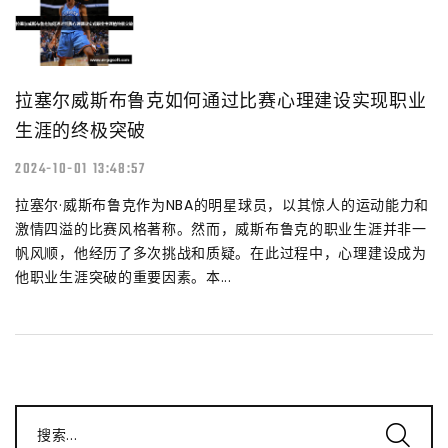
拉塞尔威斯布鲁克如何通过比赛心理建设实现职业
生涯的终极突破
2024-10-01 13:48:57
拉塞尔·威斯布鲁克作为NBA的明星球员，以其惊人的运动能力和
激情四溢的比赛风格著称。然而，威斯布鲁克的职业生涯并非一
帆风顺，他经历了多次挑战和质疑。在此过程中，心理建设成为
他职业生涯突破的重要因素。本...
搜索...