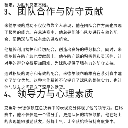
镇定，为胜利奠定基础。
3、团队合作与防守贡献
米德尔顿的成功不仅仅依靠个人表现，他在团队合作方面也展现
了极强的能力。在总决赛中，他总是能够与队友进行有效的配
合，帮助球队形成有效的进攻组合。
他擅长利用掩护和传切配合，创造出良好的得分机会。同时，米
德尔顿在防守端也贡献颇丰。他在防守端的积极性和灵活性，让
对手的得分变得更加困难，为球队提供了强有力的防守支持。
通过积极的防守和有效的配合，米德尔顿帮助雄鹿在系列赛中建
立了防守优势。这种合作精神不仅提升了球队的整体实力，也让
他与队友之间建立了深厚的默契。
4、领导力与心理素质
克里斯·米德尔顿在总决赛中的表现充分体现了他的领导力。在比
赛中，他不仅仅是一个得分手，更是队伍的精神领袖。他在场上
的表现能够激励队友，鼓舞士气，让全队始终保持高度集中。