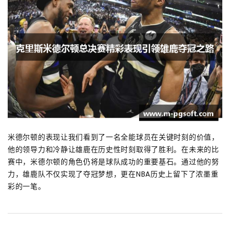
米德尔顿的表现让我们看到了一名全能球员在关键时刻的价值，
他的领导力和冷静让雄鹿在历史性时刻取得了胜利。在未来的比
赛中，米德尔顿的角色仍将是球队成功的重要基石。通过他的努
力，雄鹿队不仅实现了夺冠梦想，更在NBA历史上留下了浓墨重
彩的一笔。