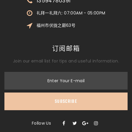
13594780391
礼拜一礼拜六: 07:00AM - 05:00PM
福州市伏拢之巅63号
订阅邮箱
Join our email list for tips and useful information.
Enter Your E-mail
SUBSCRIBE
Follow Us