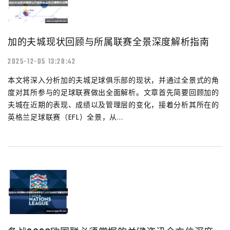
加的夫城现状回顾与所属联赛全景深度解析指南
2025-12-05 13:28:42
本文将深入分析加的夫城足球俱乐部的现状，并通过全景式的角
度对其所参与的足球联赛做出全面解析。文章首先简要回顾加的
夫城在近期的表现、成绩以及管理层的变化，接着分析其所在的
英格兰足球联赛（EFL）全景，从...