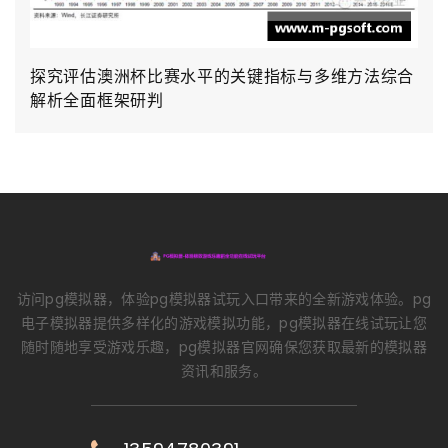
探究评估澳洲杯比赛水平的关键指标与多维方法综合
解析全面框架研判
访问pg模拟器，体验pg模拟器试玩入口带来的全新游戏体验。pg
电子模拟器提供多样化的游戏模拟功能，pg模拟器在线试玩让您
随时随地享受游戏乐趣，pg模拟器官网确保您获取最新的模拟器
资讯和服务。