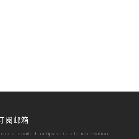
订阅邮箱
oin our email list for tips and useful information.