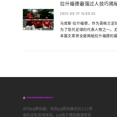
拉什福德最强过人技巧揭
2025-09-27 15:09:35
马库斯·拉什福德，作为英格兰足
为了现代足球的代表人物之一。
本篇文章将全面揭秘拉什福德的最.
访问pg模拟器，体验pg模拟器试玩入口带
来的全新游戏体验。pg电子模拟器提供多