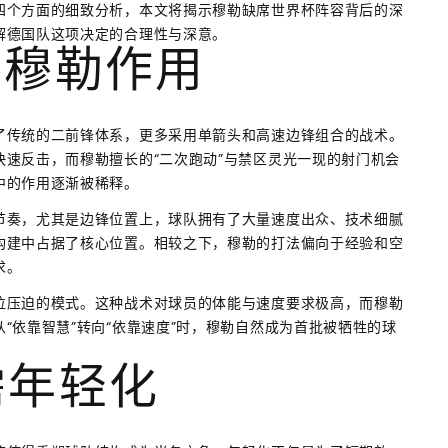
四个方面的细致分析，本文将揭示穆勒缺席世界杯阵容背后的深
解德国队这项决定的合理性与深意。
弱穆勒作用
了传统的二前锋体系，更多采用单箭头和高速边锋组合的战术。
速反击，而穆勒擅长的“二次跑动”与禁区灵光一现的射门机会
中的作用逐渐被稀释。
节奏，尤其是边锋位置上，球队拥有了大量速度出众、技术细腻
构建中占据了核心位置。相较之下，穆勒的打法偏向于经验和空
求。
位压迫的模式。这种战术对球员的体能与速度要求极高，而穆勒
“依靠智慧”转向“依靠速度”时，穆勒自然成为首批被牺牲的球
需年轻化