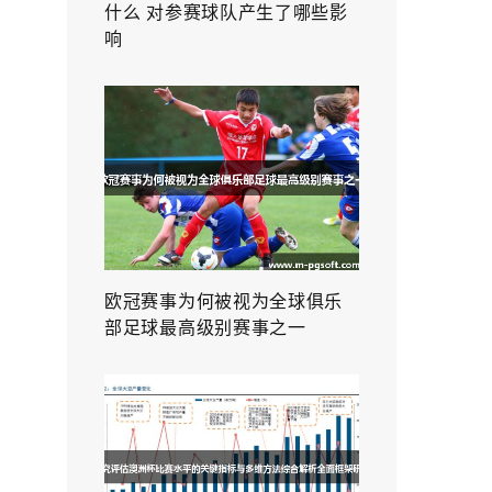
什么 对参赛球队产生了哪些影
响
欧冠赛事为何被视为全球俱乐
部足球最高级别赛事之一