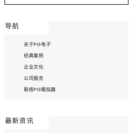
导航
关于PG电子
经典案例
企业文化
公司服务
联络PG模拟器
最新资讯