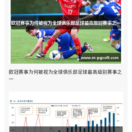
欧冠赛事为何被视为全球俱乐部足球最高级别赛事之
一