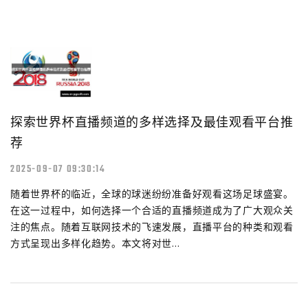
探索世界杯直播频道的多样选择及最佳观看平台推
荐
2025-09-07 09:30:14
随着世界杯的临近，全球的球迷纷纷准备好观看这场足球盛宴。
在这一过程中，如何选择一个合适的直播频道成为了广大观众关
注的焦点。随着互联网技术的飞速发展，直播平台的种类和观看
方式呈现出多样化趋势。本文将对世...