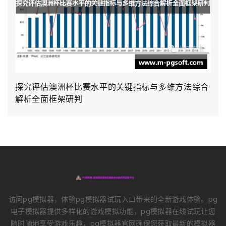
探究评估澳洲杯比赛水平的关键指标与多维方法综合
解析全面框架研判
访问pg模拟器，体验pg模拟器试玩入口带来的全新游戏体验。pg
电子模拟器提供多样化的游戏模拟功能，pg模拟器在线试玩让您
随时随地享受游戏乐趣，pg模拟器官网确保您获取最新的模拟器