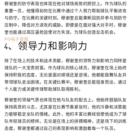
穆谢奎的防守表现也体现在他对球场局势的把控上。作为球队的
重要一员，他懂得如何在比赛中通过个人努力帮助球队平衡进攻
与防守。在比赛的关键时刻，穆谢奎总能果断回防并参与到防守
压制中，降低对方进攻的威胁。即便是在面对强大对手时，穆谢
奎也能通过高压逼抢迫使对方失误，为球队创造反击机会。
PG电子官网
4、领导力和影响力
除了在场上的技术和战术贡献，穆谢奎的领导力和影响力同样是
球队的一大宝贵财富。作为球队的核心球员，穆谢奎在场上始终
保持积极的态度，无论是面对顺境还是逆境，他都能鼓舞队友并
带领球队走出困境。在关键比赛中，穆谢奎总能挺身而出，通过
个人能力或关键传球帮助球队取得胜利。
穆谢奎的领袖气质也体现在他与队友的配合上。他始终鼓励队友
保持高昂的斗志，尤其是在比赛节奏紧张时，他的冷静和决策能
力能够稳定全队的情绪。此外，他的丰富比赛经验使他成为了球
队年轻球员的榜样。无论是在场上的拼搏精神，还是场下的训练
态度，穆谢奎都通过自己的表现影响和激励着每一个队员。