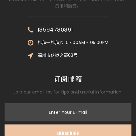
资讯和服务。
13594780391
礼拜一礼拜六: 07:00AM - 05:00PM
福州市伏拢之巅63号
订阅邮箱
Join our email list for tips and useful information.
Enter Your E-mail
SUBSCRIBE