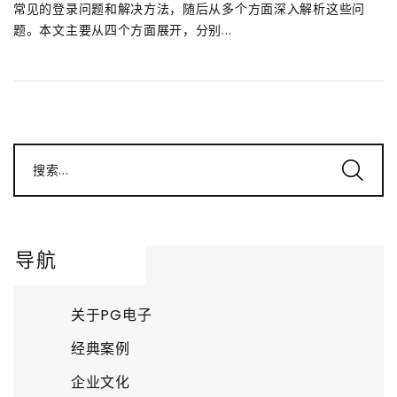
常见的登录问题和解决方法，随后从多个方面深入解析这些问
题。本文主要从四个方面展开，分别...
搜索...
导航
关于PG电子
经典案例
企业文化