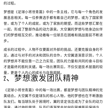
的过程。
梦想是《足球小将世青篇》中的一条主线，它与每一个角色的发
展息息相关。每一位参赛选手都有着自己的梦想，或为了国家荣
誉，或为了个人的成就，或为了家族的期望。而这些梦想汇聚在
一起，形成了整部作品的动力源泉。大空翼的梦想与他身边伙伴
们的梦想相互交织，推动着每一位球员在困难和挑战面前不断进
步。
成长的过程中，人物不仅要面对外部的挑战，还要克服自身的不
足。通过与对手的对决和团队的合作，大空翼逐渐意识到，个人
的梦想并不能仅靠一己之力实现，团队的力量和共同的奋斗目标
才是最终的胜利关键。每一场比赛背后，不仅仅是技术层面的较
量，更是个人内心的成长与自我超越。
2、梦想激发团队精神
《足球小将世青篇》中的每一场比赛，都是梦想与团队精神的完
美结合。大空翼不仅是球队的核心人物，他的梦想也在不断激励
队友们。每当球队处于困境时，翼的坚定信念成为了全队的动力
源泉。通过他的带领，队员们逐渐学会如何在困难面前保持冷