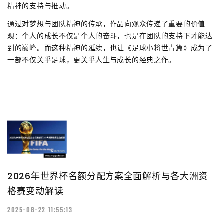
精神的支持与推动。
通过对梦想与团队精神的传承，作品向观众传递了重要的价值
观：个人的成长不仅是个人的奋斗，也是在团队的支持下才能达
到的巅峰。而这种精神的延续，也让《足球小将世青篇》成为了
一部不仅关乎足球，更关乎人生与成长的经典之作。
2026年世界杯名额分配方案全面解析与各大洲资
格赛变动解读
2025-08-22 11:55:13