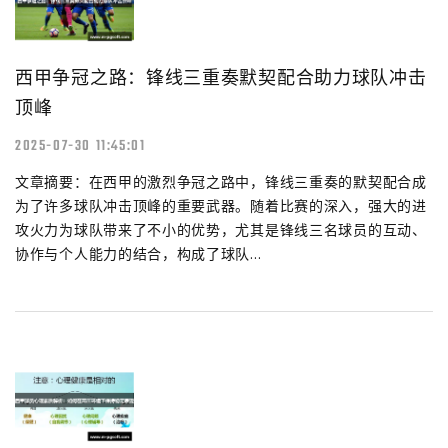
西甲争冠之路：锋线三重奏默契配合助力球队冲击
顶峰
2025-07-30 11:45:01
文章摘要：在西甲的激烈争冠之路中，锋线三重奏的默契配合成
为了许多球队冲击顶峰的重要武器。随着比赛的深入，强大的进
攻火力为球队带来了不小的优势，尤其是锋线三名球员的互动、
协作与个人能力的结合，构成了球队...