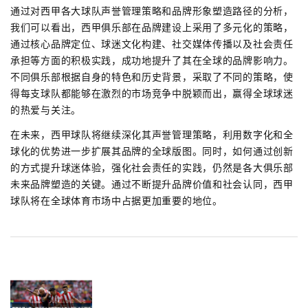
通过对西甲各大球队声誉管理策略和品牌形象塑造路径的分析，
我们可以看出，西甲俱乐部在品牌建设上采用了多元化的策略，
通过核心品牌定位、球迷文化构建、社交媒体传播以及社会责任
承担等方面的积极实践，成功地提升了其在全球的品牌影响力。
不同俱乐部根据自身的特色和历史背景，采取了不同的策略，使
得每支球队都能够在激烈的市场竞争中脱颖而出，赢得全球球迷
的热爱与关注。
在未来，西甲球队将继续深化其声誉管理策略，利用数字化和全
球化的优势进一步扩展其品牌的全球版图。同时，如何通过创新
的方式提升球迷体验，强化社会责任的实践，仍然是各大俱乐部
未来品牌塑造的关键。通过不断提升品牌价值和社会认同，西甲
球队将在全球体育市场中占据更加重要的地位。