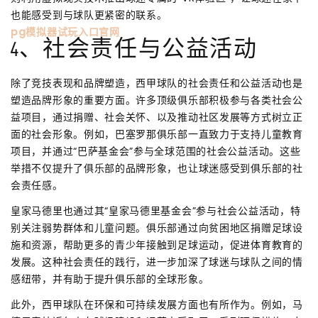
也能感受到与球队更紧密的联系。
pg模拟器试玩入口官网
4、社会责任与公益活动
除了竞技表现和品牌塑造，西甲球队的社会责任和公益活动也是
塑造品牌形象的重要方面。许多顶级俱乐部积极参与各类社会公
益项目，通过捐赠、社会关怀、以及推动社区发展等方式树立正
面的社会形象。例如，巴塞罗那俱乐部一直致力于支持儿童教育
项目，并通过“巴萨基金会”参与全球范围的社会公益活动。这些
举措不仅提升了俱乐部的品牌形象，也让球迷感受到俱乐部的社
会责任感。
皇家马德里也通过其“皇家马德里基金会”参与社会公益活动，特
别关注弱势群体和儿童问题。俱乐部通过向贫困地区捐赠足球设
施和资源，帮助更多的青少年接触到足球运动，促进体育教育的
发展。这种社会责任的践行，进一步加深了球迷与球队之间的情
感纽带，并有助于提升俱乐部的全球形象。
此外，西甲球队在环保和可持续发展方面也有所作为。例如，马