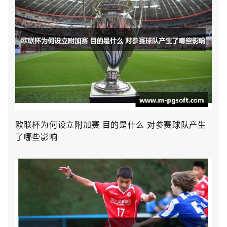
欧联杯为何设立附加赛 目的是什么 对参赛球队产生
了哪些影响