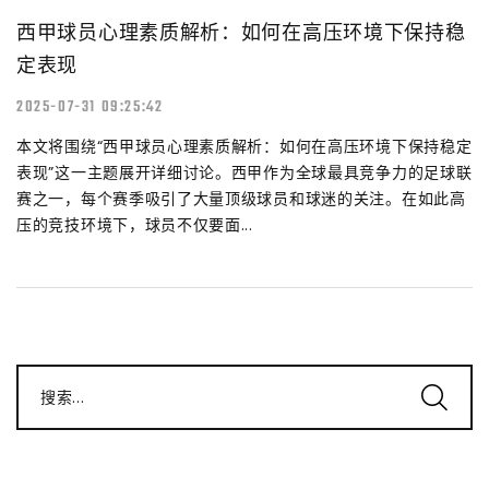
西甲球员心理素质解析：如何在高压环境下保持稳
定表现
2025-07-31 09:25:42
本文将围绕“西甲球员心理素质解析：如何在高压环境下保持稳定
表现”这一主题展开详细讨论。西甲作为全球最具竞争力的足球联
赛之一，每个赛季吸引了大量顶级球员和球迷的关注。在如此高
压的竞技环境下，球员不仅要面...
搜索...