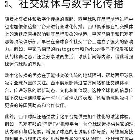
3、社交媒体与数字化传播
随着社交媒体和数字化传播的崛起，西甲球队在品牌塑造过程中
也愈加依赖这些平台来进行全球化传播。西甲俱乐部在社交媒体
上的活跃度直接影响到其品牌形象的塑造。皇家马德里和巴塞罗
那等顶级俱乐部，早已在全球多个社交平台上建立了强大的影响
力。例如，皇家马德里的Instagram和Twitter账号不仅发布球
队的比赛动态，还会分享球员生活、球队新闻等内容，借此增强
球迷与球队的互动。
数字化传播的优势在于能够突破传统的地域限制，帮助西甲球队
吸引全球范围的关注。西甲俱乐部通过官方网站和社交媒体平
台，传递球队的最新动态、文化和价值观。这种全球化的信息传
播不仅让球迷能够第一时间了解球队的表现，还帮助球队吸引了
更多的跨国赞助商和合作伙伴。
此外，西甲球队还通过数字化平台提供更加个性化的球迷体验。
例如，巴塞罗那的“巴萨TV”视频平台，为全球球迷提供独家的球
队内容和幕后花絮，增强了球迷的忠诚度和参与感。马德里竞技
则利用虚拟现实技术推出球迷专属的“VR体验区”，让球迷在家中