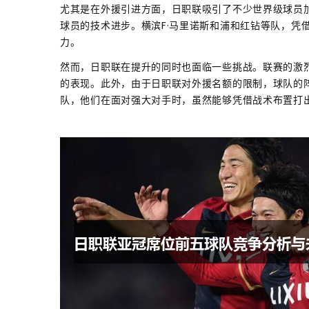
尤其是在外援引进方面，日职联吸引了不少世界级球员
球员的技术进步。横滨F·马里诺斯和浦和红钻等队，凭
力。
然而，日职联在提升的同时也面临一些挑战。联赛的激
的表现。此外，由于日职联对外援名额的限制，球队的
队，他们在面对强大对手时，虽然能够凭借战术布置打