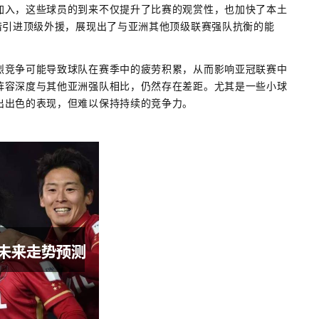
加入，这些球员的到来不仅提升了比赛的观赏性，也加快了本土
借引进顶级外援，展现出了与亚洲其他顶级联赛强队抗衡的能
烈竞争可能导致球队在赛季中的疲劳积累，从而影响亚冠联赛中
阵容深度与其他亚洲强队相比，仍然存在差距。尤其是一些小球
出出色的表现，但难以保持持续的竞争力。