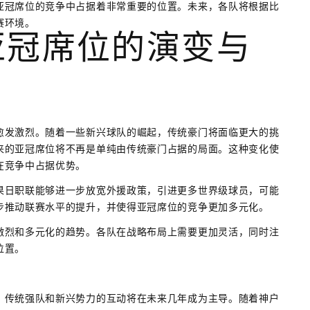
亚冠席位的竞争中占据着非常重要的位置。未来，各队将根据比
赛环境。
亚冠席位的演变与
愈发激烈。随着一些新兴球队的崛起，传统豪门将面临更大的挑
来的亚冠席位将不再是单纯由传统豪门占据的局面。这种变化使
在竞争中占据优势。
果日职联能够进一步放宽外援政策，引进更多世界级球员，可能
步推动联赛水平的提升，并使得亚冠席位的竞争更加多元化。
激烈和多元化的趋势。各队在战略布局上需要更加灵活，同时注
位置。
，传统强队和新兴势力的互动将在未来几年成为主导。随着神户