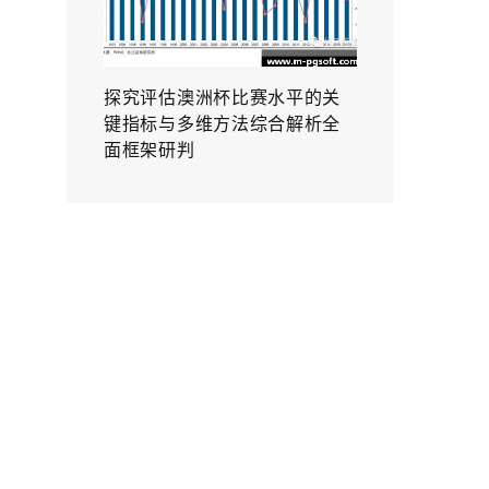
探究评估澳洲杯比赛水平的关
键指标与多维方法综合解析全
面框架研判