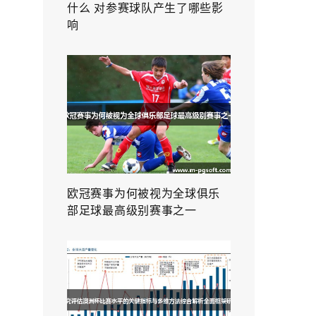
什么 对参赛球队产生了哪些影
响
欧冠赛事为何被视为全球俱乐
部足球最高级别赛事之一