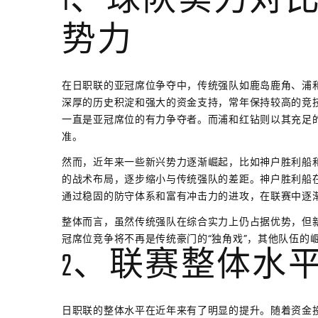
1、球队实力对
势力
在日职联的亚冠席位争夺中，传统强队如鹿岛鹿角、浦和
深厚的历史积淀和强大的资金支持，常年保持较高的竞
一直是亚冠席位的有力争夺者。而浦和红钻则以其充足
准。
然而，近年来一些新兴势力逐渐崛起，比如神户胜利船
的战术布局，逐步缩小与传统强队的差距。神户胜利船
通过稳固的防守体系和富有冲击力的进攻，在联赛中逐
整体而言，虽然传统强队在综合实力上仍占据优势，但
冠席位竞争将不再是传统豪门的“独角戏”，其他队伍的
2、联赛整体水
日职联的整体水平在近年来有了明显的提升。随着资金