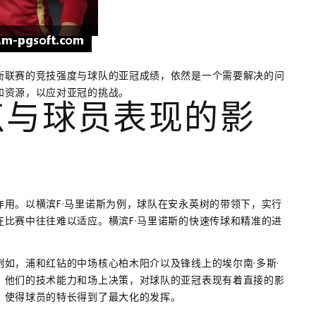
衡联赛的竞技强度与球队的亚冠成绩，依然是一个需要解决的问
和资源，以应对亚冠的挑战。
点与球员表现的影
用。以横滨F·马里诺斯为例，球队在安永英树的带领下，实行
比赛中往往难以适应。横滨F·马里诺斯的快速传球和精准的进
如，浦和红钻的中场核心柏木阳介以及锋线上的埃尔南·多斯·
。他们的技术能力和场上决策，对球队的亚冠表现有着直接的影
，使得球员的特长得到了最大化的发挥。