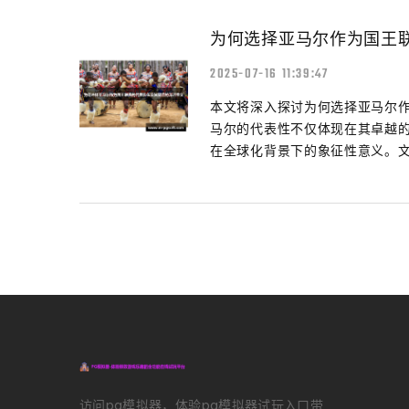
为何选择亚马尔作为国王
2025-07-16 11:39:47
本文将深入探讨为何选择亚马尔
马尔的代表性不仅体现在其卓越
在全球化背景下的象征性意义。文章
访问pg模拟器，体验pg模拟器试玩入口带