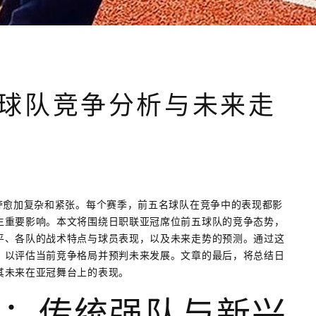
球队竞争分析与未来走
夺愈加复杂和紧张。每个赛季，前五名球队在竞争中的表现都影
生重要影响。本文将围绕日职联亚冠席位前五球队的竞争态势，
平、各队的战术特点与球员表现，以及未来走势的预测。通过这
，以评估当前竞争格局并预判未来发展。文章的最后，将总结日
其未来在亚冠舞台上的表现。