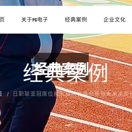
页
关于PG电子
经典案例
企业文化
经典案例
页
日职联亚冠席位前五球队竞争分析与未来走势