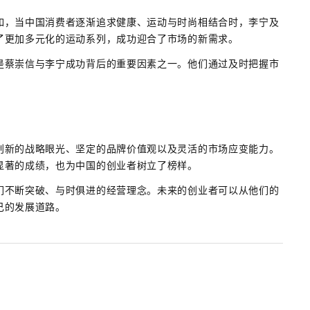
如，当中国消费者逐渐追求健康、运动与时尚相结合时，李宁及
了更加多元化的运动系列，成功迎合了市场的新需求。
是蔡崇信与李宁成功背后的重要因素之一。他们通过及时把握市
。
创新的战略眼光、坚定的品牌价值观以及灵活的市场应变能力。
显著的成绩，也为中国的创业者树立了榜样。
们不断突破、与时俱进的经营理念。未来的创业者可以从他们的
己的发展道路。