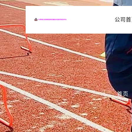
公司首
首页