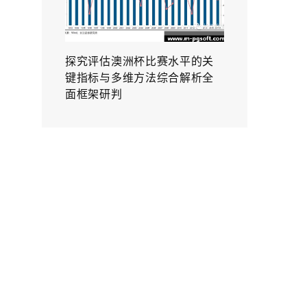
探究评估澳洲杯比赛水平的关
键指标与多维方法综合解析全
面框架研判