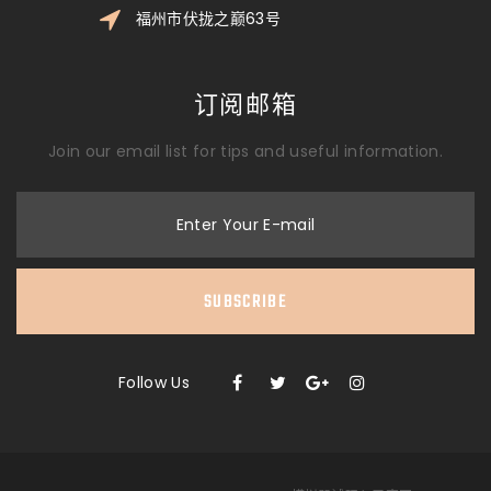
福州市伏拢之巅63号
订阅邮箱
Join our email list for tips and useful information.
Enter Your E-mail
SUBSCRIBE
Follow Us