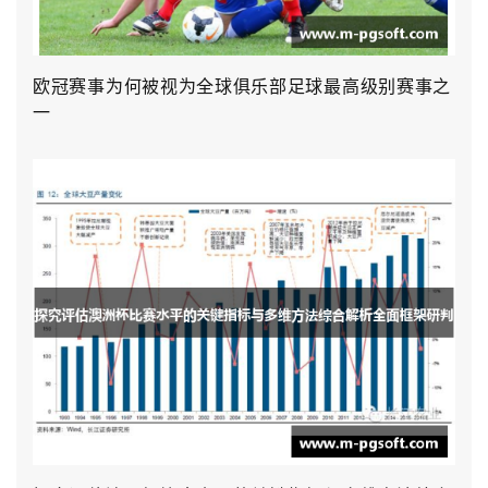
欧冠赛事为何被视为全球俱乐部足球最高级别赛事之
一