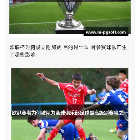
欧联杯为何设立附加赛 目的是什么 对参赛球队产生
了哪些影响