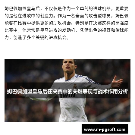
姆巴佩加盟皇马后，不仅仅是作为一个单纯的进球机器，更重要
的是他在进攻中的创造力。作为一名全面的攻击型球员，姆巴佩
能够在比赛中提供更多的助攻机会。特别是在决赛这样的高强度
比赛中，他常常是皇马进攻的发动机，凭借出色的视野和传球能
力，创造了多个关键的进攻机会。