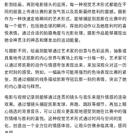
影到绘画，再到电影镜头的运用，每一种视觉艺术形式都能在不
同的层面上传递比赛的紧张气氛以及凯斯最终胜利的震撼。摄影
作为一种快速定格瞬间的艺术形式，能够捕捉到凯斯在比赛中的
每一个细节，包括她击球的瞬间、挥拍的动作以及她胜利时的喜
悦表情。通过合适的拍摄角度与光影处理，摄影作品能够展现出
她全神贯注的神态和爆发出的运动能量。
与摄影不同，绘画则能够通过艺术家的创意与色彩运用，抽象或
具象地传达凯斯的内心世界与赛场上的每一分每一秒。艺术家可
以通过将凯斯的动作与情感夸张表现出来，来加深观众对这一历
史时刻的感受。例如，一幅画作可能用强烈的色块表现比赛的紧
张，而通过细腻的线条描绘凯斯夺冠后那一刻的表情，突出了她
的内心激动与释然。
电影与视频记录则能够通过连贯的镜头与音乐来提升情感的渲染
效果。通过慢镜头捕捉凯斯发球、奔跑、跳跃等细节，再加上精
心挑选的背景音乐，可以让观众更直观地感受到她在比赛中的强
烈情绪与胜利的喜悦。这种视觉艺术形式通过时间与空间的变
化，创造出一个全方位的情感体验，让观众仿佛亲临其境，感同
身受。