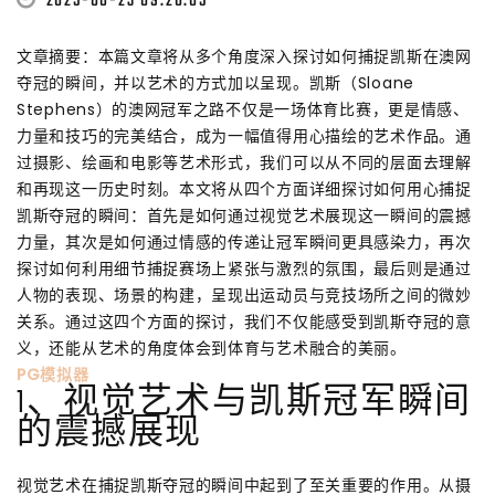
2025-06-23 09:20:05
文章摘要：本篇文章将从多个角度深入探讨如何捕捉凯斯在澳网
夺冠的瞬间，并以艺术的方式加以呈现。凯斯（Sloane
Stephens）的澳网冠军之路不仅是一场体育比赛，更是情感、
力量和技巧的完美结合，成为一幅值得用心描绘的艺术作品。通
过摄影、绘画和电影等艺术形式，我们可以从不同的层面去理解
和再现这一历史时刻。本文将从四个方面详细探讨如何用心捕捉
凯斯夺冠的瞬间：首先是如何通过视觉艺术展现这一瞬间的震撼
力量，其次是如何通过情感的传递让冠军瞬间更具感染力，再次
探讨如何利用细节捕捉赛场上紧张与激烈的氛围，最后则是通过
人物的表现、场景的构建，呈现出运动员与竞技场所之间的微妙
关系。通过这四个方面的探讨，我们不仅能感受到凯斯夺冠的意
义，还能从艺术的角度体会到体育与艺术融合的美丽。
PG模拟器
1、视觉艺术与凯斯冠军瞬间
的震撼展现
视觉艺术在捕捉凯斯夺冠的瞬间中起到了至关重要的作用。从摄