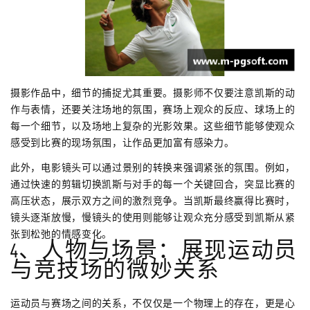
摄影作品中，细节的捕捉尤其重要。摄影师不仅要注意凯斯的动
作与表情，还要关注场地的氛围，赛场上观众的反应、球场上的
每一个细节，以及场地上复杂的光影效果。这些细节能够使观众
感受到比赛的现场氛围，让作品更加富有感染力。
此外，电影镜头可以通过景别的转换来强调紧张的氛围。例如，
通过快速的剪辑切换凯斯与对手的每一个关键回合，突显比赛的
高压状态，展示双方之间的激烈竞争。当凯斯最终赢得比赛时，
镜头逐渐放慢，慢镜头的使用则能够让观众充分感受到凯斯从紧
张到松弛的情感变化。
4、人物与场景：展现运动员
与竞技场的微妙关系
运动员与赛场之间的关系，不仅仅是一个物理上的存在，更是心