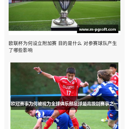
欧联杯为何设立附加赛 目的是什么 对参赛球队产生
了哪些影响