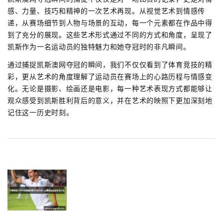
感、力量、技巧和精神的一次艺术再现。从视觉艺术到情感传
递，从赛场细节到人物与场景的互动，每一个元素都在作品中得
到了充分的展现。这些艺术形式通过不同的方式和角度，呈现了
凯斯作为一名运动员的独特魅力和她夺冠时的非凡瞬间。
通过捕捉凯斯澳网夺冠的瞬间，我们不仅仅看到了体育竞技的精
彩，更从艺术的角度理解了运动员在赛场上的心路历程与情感变
化。无论是摄影、绘画还是电影，每一种艺术表现方式都能够让
观众感受到凯斯胜利背后的意义，并在艺术的映照下更加深刻地
记住这一历史时刻。