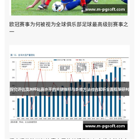
欧冠赛事为何被视为全球俱乐部足球最高级别赛事之
一