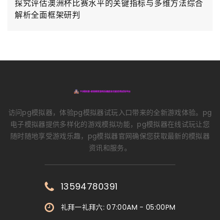
探究评估澳洲杯比赛水平的关键指标与多维方法综合
解析全面框架研判
访问pg模拟器，体验pg模拟器试玩入口带来的全新游戏体验。pg
电子模拟器提供多样化的游戏模拟功能，pg模拟器在线试玩让您
随时随地享受游戏乐趣，pg模拟器官网确保您获取最新的模拟器
资讯和服务。
13594780391
礼拜一礼拜六: 07:00AM - 05:00PM