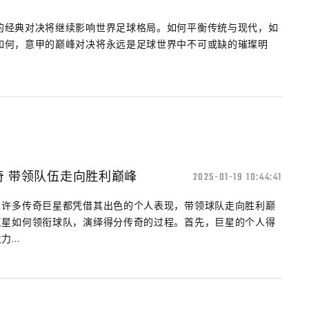
的经典对决将继续影响世界足球格局。如何平衡传统与现代，如
如何，意甲的巅峰对决将永远是足球世界中不可或缺的璀璨明
 带领队伍走向胜利巅峰
2025-01-19 10:44:41
，许多传奇巨星都凭借其出色的个人表现，带领球队走向胜利巅
巨星如何领衔球队，演绎得分传奇的过程。首先，巨星的个人得
...