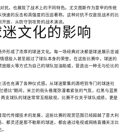
”的对抗，也展现了战术上的不同特色。尤文图斯作为意甲的传统
以快速的反击和高强度的压迫著称。这种对抗不仅是技战术的比
到开放、从防守到攻势的战术演进。
球迷文化的影响
场外形成了浓厚的球迷文化。每一场经典对决都是球迷展示忠诚
迷的情感投入甚至超过了球队本身的荣誉。在这些比赛中，球迷的
燃放烟火等方式为自己的球队加油助威，营造出一种无与伦比的
生活也充满了各种仪式感。从球迷聚集的酒吧到专门的球迷社
兰德比”期间，米兰的街头巷尾弥漫着紧张的气氛，红黑与蓝黑
，两支球队的球迷常常互相敌视，比赛不仅关乎球队成绩，更是
着现代传媒技术的发展，这些比赛的观赏范围已经超越了意大利
马、都灵还是那不勒斯的球迷，都会通过电视或网络直播关注比
化。