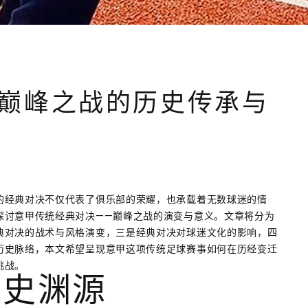
巅峰之战的历史传承与
的经典对决不仅代表了俱乐部的荣耀，也承载着无数球迷的情
探讨意甲传统经典对决——巅峰之战的演变与意义。文章将分为
典对决的战术与风格演变，三是经典对决对球迷文化的影响，四
历史脉络，本文希望呈现意甲这项传统足球赛事如何在历经变迁
挑战。
历史渊源