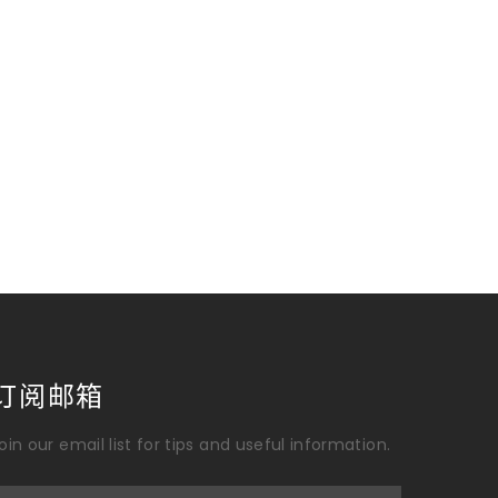
订阅邮箱
oin our email list for tips and useful information.