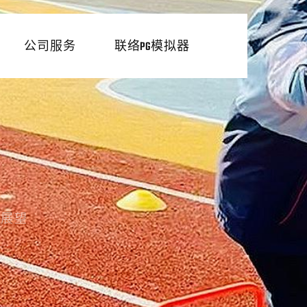
公司服务
联络PG模拟器
来展望