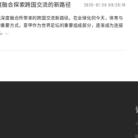
度融合探索跨国交流的新路径
2025-01-20 09:20:19
化深度融合所带来的跨国交流新路径。在全球化的今天，体育与
的重要方式，意甲作为世界足坛的重要组成部分，逐渐成为连接
...
J