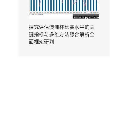
探究评估澳洲杯比赛水平的关
键指标与多维方法综合解析全
面框架研判