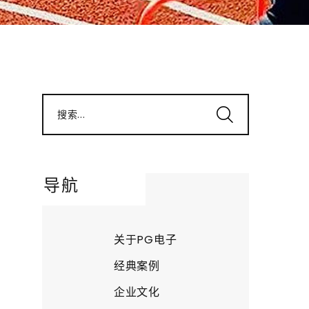
搜索...
导航
关于PG电子
经典案例
企业文化