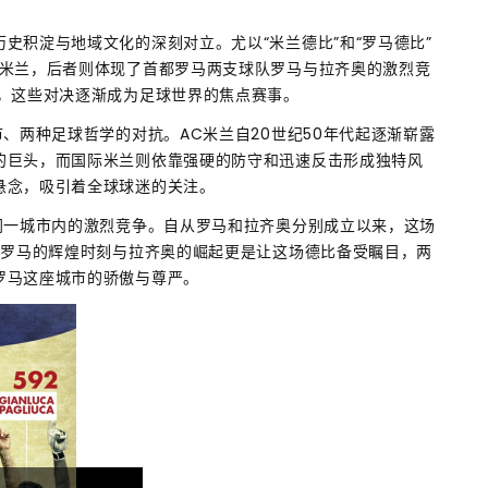
史积淀与地域文化的深刻对立。尤以“米兰德比”和“罗马德比”
际米兰，后者则体现了首都罗马两支球队罗马与拉齐奥的激烈竞
化，这些对决逐渐成为足球世界的焦点赛事。
、两种足球哲学的对抗。AC米兰自20世纪50年代起逐渐崭露
的巨头，而国际米兰则依靠强硬的防守和迅速反击形成独特风
悬念，吸引着全球球迷的关注。
同一城市内的激烈竞争。自从罗马和拉齐奥分别成立以来，这场
，罗马的辉煌时刻与拉齐奥的崛起更是让这场德比备受瞩目，两
罗马这座城市的骄傲与尊严。