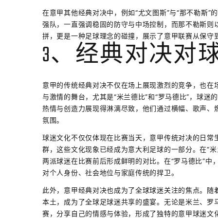
在意甲其他经典对决中，例如“尤文图斯”与“那不勒斯
强队，一直强调稳固的防守与中场控制，而那不勒斯则
拼，更是一种足球理念的碰撞，展示了意甲联赛从保守
3、经典对决对
意甲的传统经典对决不仅在场上展现激烈的竞争，也在
与激情的舞台，尤其是“米兰德比”和“罗马德比”，球
热情与创造力展现得淋漓尽致，他们通过横幅、歌声、
氛围。
球迷文化不仅仅体现在比赛当天，意甲传统对决的日常
群，这些文化现象已经成为意大利足球的一部分。在“米
两派球迷在比赛前后形成鲜明的对比。在“罗马德比”中
对个人身份、社会地位与家庭传统的捍卫。
此外，意甲经典对决也成为了全球球迷关注的焦点。随
本土，成为了全球足球迷共享的盛宴。无论是米兰、罗
赛，分享自己的情感与体验，形成了独特的意甲球迷文