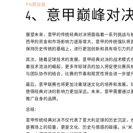
PG模拟器
4、意甲巅峰对
展望未来，意甲的传统经典对决将面临着一系列挑战与
西甲的资金和市场影响力逐渐增大，意甲的传统强队将
保持历史传统的基础上，进行更加创新和具有吸引力的
其次，随着足球技术的发展，意甲经典对决的战术模式
着技术流派的崛起，更多年轻球员的加入将促使比赛风
与团队协作的结合，比赛的节奏和观赏性将会进一步提
最后，意甲联赛也将更加注重球迷文化的培养和发展。
使得经典对决的影响力更加深远。未来，意甲需要通过
推广自身的品牌。
总结：
意甲传统经典对决不仅代表了意大利足球的历史沉淀，
是赛场上的较量，更是文化、历史与情感的碰撞。从“米