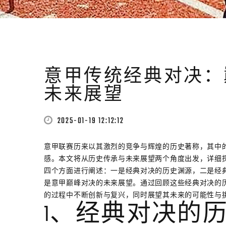
意甲传统经典对决：
未来展望
2025-01-19 12:12:12
意甲联赛历来以其激烈的竞争与辉煌的历史著称，其中
感。本文将从历史传承与未来展望两个角度出发，详细
四个方面进行阐述：一是经典对决的历史渊源，二是经
是意甲巅峰对决的未来展望。通过回顾这些经典对决的
的过程中不断创新与复兴，同时展望其未来的可能性与
1、经典对决的