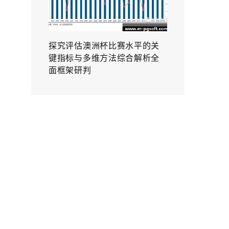
探究评估澳洲杯比赛水平的关
键指标与多维方法综合解析全
面框架研判