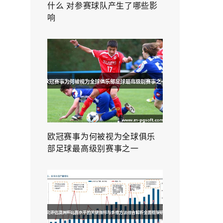
什么 对参赛球队产生了哪些影
响
欧冠赛事为何被视为全球俱乐
部足球最高级别赛事之一