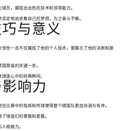
力球员，展现出出色的技术和领导能力。
终坚定地追求着自己的梦想，为之奋斗不懈。
技巧与意义
次惊世一击不仅展现了他的个人技术，更展示了他的决断和胆
德国晋级的关键一步。
数球迷心中的经典瞬间。
与影响力
他在比赛中的指挥和传球使得整个德国队更加协调与有序。
得了球迷们的尊敬和爱戴。
和人格魅力。