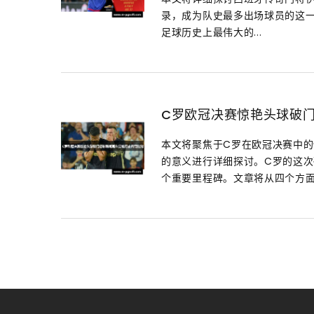
录，成为队史最多出场球员的这
足球历史上最伟大的...
C罗欧冠决赛惊艳头球破
本文将聚焦于C罗在欧冠决赛中
的意义进行详细探讨。C罗的这
个重要里程碑。文章将从四个方面展