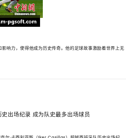
和影响力，使得他成为历史传奇。他的足球故事激励着世界上无
历史出场纪录 成为队史最多出场球员
·卡西利亚斯（Iker Casillas）超越西班牙队历史出场纪