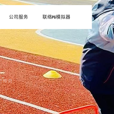
公司服务
联络PG模拟器
史传奇