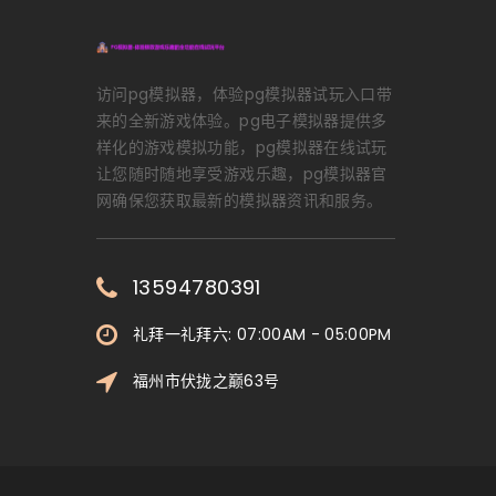
访问pg模拟器，体验pg模拟器试玩入口带
来的全新游戏体验。pg电子模拟器提供多
样化的游戏模拟功能，pg模拟器在线试玩
让您随时随地享受游戏乐趣，pg模拟器官
网确保您获取最新的模拟器资讯和服务。
13594780391
礼拜一礼拜六: 07:00AM - 05:00PM
福州市伏拢之巅63号