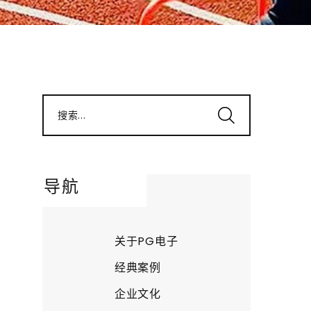
搜索...
导航
关于PG电子
经典案例
企业文化