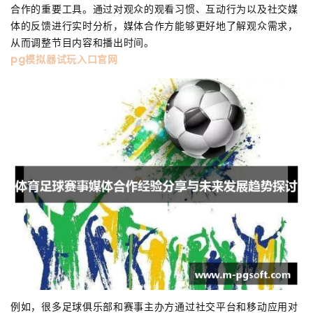
合作的重要工具。通过对观众的观看习惯、互动行为以及社交媒
体的反馈进行实时分析，媒体合作方能够更好地了解观众需求，
从而调整节目内容和播出时间。
pg模拟器试玩入口官网
例如，很多足球俱乐部和赛事主办方通过社交平台和移动应用对