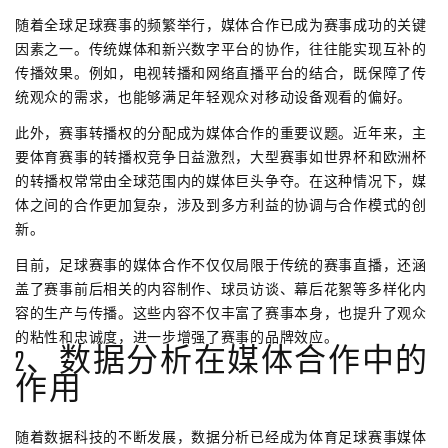
随着全球足球赛事的频繁举行，媒体合作已成为赛事成功的关键
因素之一。传统媒体和新兴数字平台的协作，往往能实现互补的
传播效果。例如，电视转播和网络直播平台的结合，既保障了传
统观众的需求，也能够满足年轻观众对移动设备观看的偏好。
此外，赛事转播权的分配成为媒体合作的重要议题。近年来，主
要体育赛事的转播权竞争日益激烈，大型赛事如世界杯和欧洲杯
的转播权常常由全球范围内的媒体巨头争夺。在这种情况下，媒
体之间的合作更加复杂，涉及到多方利益的协调与合作模式的创
新。
目前，足球赛事的媒体合作不仅仅局限于传统的赛事直播，还涵
盖了赛事前后相关的内容制作、球员访谈、幕后花絮等多样化内
容的生产与传播。这些内容不仅丰富了赛事本身，也提升了观众
的粘性和忠诚度，进一步增强了赛事的品牌效应。
2、数据分析在媒体合作中的
作用
随着数据科技的不断发展，数据分析已经成为体育足球赛事媒体