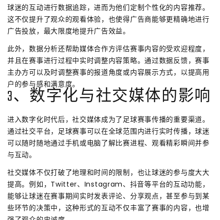
球迷的互动进行数据追踪，进而为他们定制个性化的内容推荐。
这不仅提升了观众的观看体验，也使得广告商能够更精确地进行
广告投放，最大限度地提升广告效益。
此外，数据分析还帮助媒体合作方评估赛事内容的受欢迎程度，
并且在赛事进行过程中实时调整内容策略。通过数据反馈，赛事
主办方可以及时调整赛事的报道角度或内容展示方式，以提高用
户的参与感和满意度。
3、数字化与社交媒体的影响
进入数字化时代后，社交媒体成为了足球赛事传播的重要渠道。
通过社交平台，足球赛事可以在全球范围内进行实时传播，球迷
可以随时随地通过手机或电脑了解比赛进程、观看精彩瞬间并参
与互动。
社交媒体不仅打破了地理和时间的限制，也让球迷的参与度大大
提高。例如，Twitter、Instagram、抖音等平台的互动功能，
能够让球迷在赛事期间实时发表评论、分享观点，甚至参与到某
些环节的决策中，这种形式的互动不仅丰富了赛事的内容，也增
强了观众的忠诚度。