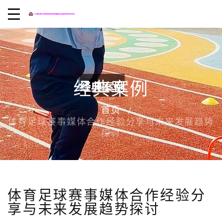
经典案例
首页
体育足球赛事媒体合作经验分享与未来发展趋势
探讨
体育足球赛事媒体合作经验分
享与未来发展趋势探讨