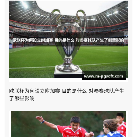
欧联杯为何设立附加赛 目的是什么 对参赛球队产生
了哪些影响