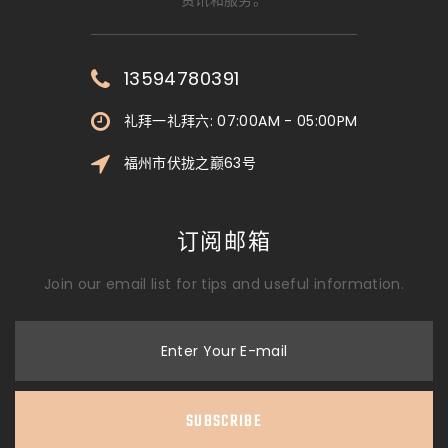
13594780391
礼拜一礼拜六: 07:00AM - 05:00PM
福州市伏拢之巅63号
订阅邮箱
Join our email list for tips and useful information.
Enter Your E-mail
SUBSCRIBE