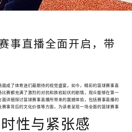
赛事直播全面开启，带
场面成了体育迷们最期待的视觉盛宴。如今，精彩的篮球赛事直
场比赛都充满了激烈的对抗和跌宕起伏的剧情，观众能够在第一
方面详细探讨篮球赛事直播所带来的震撼体验，包括赛事直播的
及赛事背后的文化价值等方面，为读者呈现一场全面的篮球赛事
实时性与紧张感