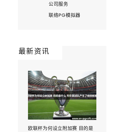
公司服务
联络PG模拟器
最新资讯
欧联杯为何设立附加赛 目的是