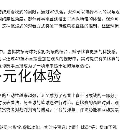
传统观看模式的局限。通过VR头盔，观众可以选择不同的视角观
同的座位角度。部分赛事平台还推出了虚拟场馆的体验，观众可
。这种沉浸式的观看方式突破了传统电视直播的限制，让篮球迷
播中，虚拟数据与球场实际场景的结合，赋予比赛更多的科技感。
可以通过AR技术直接叠加在观众的视野中，实时提供有关比赛的
篮球赛事直播成为了一项未来感十足的娱乐活动。
多元化体验
事的互动性越来越强，甚至成为了观看比赛不可或缺的一部分。
时发表看法，与全球的篮球迷进行讨论。在比赛的高峰时刻，观
赞赏或者对裁判判罚的质疑。平台的弹幕、评论功能和互动投票
球员合影”的虚拟功能、实时投票选出“最佳球员”等，增加了观