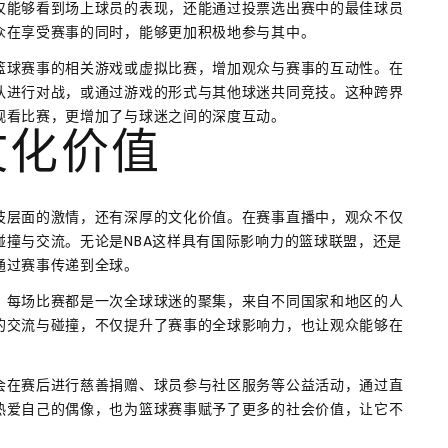
仅能够看到场上球员的表现，还能通过投票选出赛中的最佳球员
众在享受赛事的同时，能够更加积极地参与其中。
篮球赛事的相关游戏或虚拟比赛，增加观众与赛事的互动性。在
队进行对战，或通过游戏的形式与其他球迷共同竞技。这种跨界
观看比赛，更增加了与球迷之间的深度互动。
文化价值
技层面的激情，还有深厚的文化价值。在赛事直播中，观众不仅
撞与交流。无论是NBA这样具有国际影响力的篮球联盟，还是
通过赛事传递到全球。
。每场比赛都是一次全球球迷的聚集，来自不同国家和地区的人
的交流与碰撞，不仅提升了赛事的全球影响力，也让观众能够在
会在赛后进行慈善捐赠、球员参与社区服务等公益活动，通过直
热爱自己的偶像，也为篮球赛事赋予了更多的社会价值，让它不