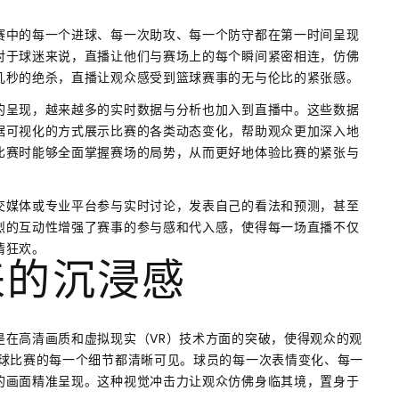
赛中的每一个进球、每一次助攻、每一个防守都在第一时间呈现
对于球迷来说，直播让他们与赛场上的每个瞬间紧密相连，仿佛
几秒的绝杀，直播让观众感受到篮球赛事的无与伦比的紧张感。
的呈现，越来越多的实时数据与分析也加入到直播中。这些数据
据可视化的方式展示比赛的各类动态变化，帮助观众更加深入地
比赛时能够全面掌握赛场的局势，从而更好地体验比赛的紧张与
交媒体或专业平台参与实时讨论，发表自己的看法和预测，甚至
烈的互动性增强了赛事的参与感和代入感，使得每一场直播不仅
情狂欢。
来的沉浸感
是在高清画质和虚拟现实（VR）技术方面的突破，使得观众的观
篮球比赛的每一个细节都清晰可见。球员的每一次表情变化、每一
的画面精准呈现。这种视觉冲击力让观众仿佛身临其境，置身于