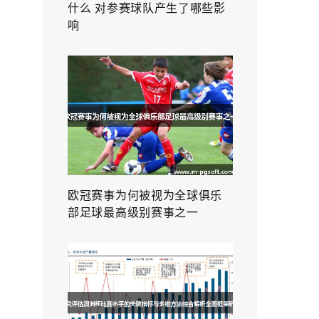
什么 对参赛球队产生了哪些影
响
欧冠赛事为何被视为全球俱乐
部足球最高级别赛事之一