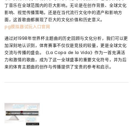
丁音乐在全球范围内的巨大影响。无论是在创作背景、全球文化
影响、视觉传播策略，还是在当代流行文化中的遗产和影响方
面，这首歌曲都展现了巨大的文化价值和历史意义。
pg模拟器试玩入口官网
通过对1998年世界杯主题曲的历史回顾与文化分析，我们可以更
加深刻地认识到，体育赛事不仅仅是竞技的较量，更是全球文化
交流与传播的盛会。《La Copa de la Vida》作为一首充满活
力和激情的歌曲，成为了这一全球盛事的重要文化符号，并为后
来的体育主题曲的创作与传播提供了宝贵的参考和启示。