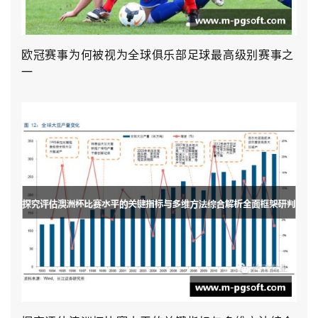
欧冠赛事为何被视为全球俱乐部足球最高级别赛事之
一