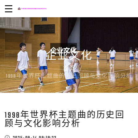
企业文化
首页
1998年世界杯主题曲的历史回顾与文化影响分析
1998年世界杯主题曲的历史回
顾与文化影响分析