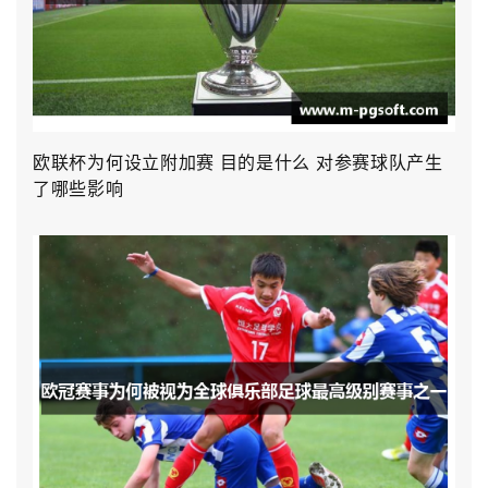
欧联杯为何设立附加赛 目的是什么 对参赛球队产生
了哪些影响