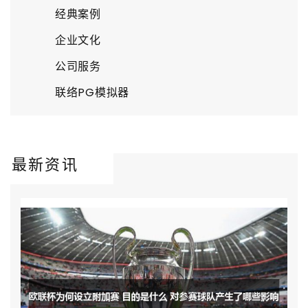
经典案例
企业文化
公司服务
联络PG模拟器
最新资讯