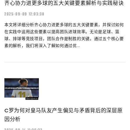
齐心协力进更多球的五大关键要素解析与实践秘诀
2025-09-09 12:03:38
本文将详细分析齐心协力进更多球的五大关键要素，并探讨如何
在实践中运用这些要素以提高团队进球效率。无论是足球、篮
球、排球等竞技项目，团队合作是制胜的关键。通过五个核心要
素的解析，我们将深入了解如何通过优...
C罗为何对皇马队友产生偏见与矛盾背后的深层原
因分析