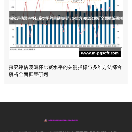
探究评估澳洲杯比赛水平的关键指标与多维方法综合
解析全面框架研判