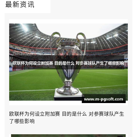
最新资讯
欧联杯为何设立附加赛 目的是什么 对参赛球队产生
了哪些影响