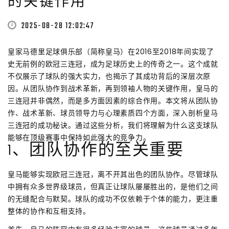
的关键作用
2025-08-28 12:02:47
皇家马德里足球俱乐部（简称皇马）在2016至2018年间实现了
史无前例的欧冠三连冠，成为足球历史上的传奇之一。这个成就
不仅展示了球队的强大实力，也揭示了其成功背后的深层次原
因。从团队协作到战术革新，再到领袖人物的关键作用，皇马的
三连冠并非偶然，而是多方面因素的综合作用。本文将从团队协
作、战术革新、球员领导力与心理素质四个方面，深入剖析皇马
三连冠的成功秘诀。通过这些分析，我们将理解为什么这支球队
能够在顶级赛事中保持如此强大的竞争力。
1、团队协作的至关重要
皇马能够实现欧冠三连冠，离不开其出色的团队协作。尽管球队
中拥有众多世界级球员，但真正让球队屡屡胜出的，是他们之间
的无缝配合与默契。球队的成功不仅依赖于个体的能力，更注重
整体的协作和互相支持。