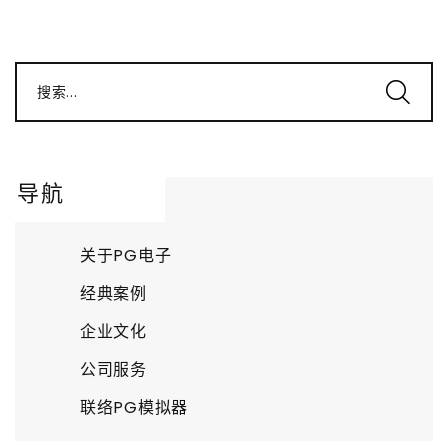
搜索...
导航
关于PG电子
经典案例
企业文化
公司服务
联络PG模拟器