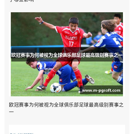
欧冠赛事为何被视为全球俱乐部足球最高级别赛事之
一