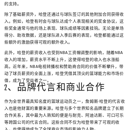
的支持。
除了基础薪资外，哈登还通过与球队签订的其他附加合同获得收
入。例如，哈登有时会与球队达成个人表现相关的奖金协议，这
些奖金通常与他的场上表现、球队成绩等因素挂钩。无论是单场
得分、助攻数据，还是球队进入季后赛的表现，哈登都能通过这
些额外的激励获得可观的额外收入。
此外，哈登的薪资收入也受到NBA工资帽调整的影响，随着NBA
收入的增加，薪资水平不断上升，这使得哈登的收入也水涨船
高。近年来，NBA电视转播权和赞助商合同的价值不断攀升，带
动了球员薪资的全面上涨，哈登凭借其顶尖的篮球能力和市场价
值，成为了受益者之一。
2、品牌代言和商业合作
作为全世界最具知名度的篮球运动员之一，詹姆斯·哈登的代言收
入也是他财富的重要来源。哈登与多个世界知名品牌建立了长期
合作关系，其中最为人熟知的便是与耐克、阿迪达斯、可口可乐
等跨国公司的代言合同。这些合同不仅为哈登带来了可观的收
入，也使得他成为了全球商业市场的影响力人物。