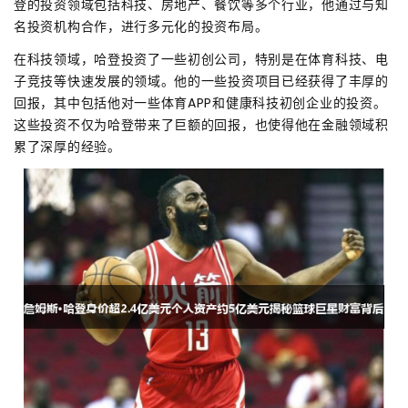
登的投资领域包括科技、房地产、餐饮等多个行业，他通过与知
名投资机构合作，进行多元化的投资布局。
在科技领域，哈登投资了一些初创公司，特别是在体育科技、电
子竞技等快速发展的领域。他的一些投资项目已经获得了丰厚的
回报，其中包括他对一些体育APP和健康科技初创企业的投资。
这些投资不仅为哈登带来了巨额的回报，也使得他在金融领域积
累了深厚的经验。