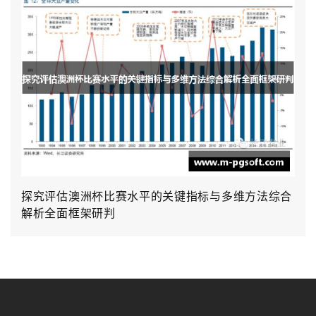
探究评估澳洲杯比赛水平的关键指标与多维方法综合
解析全面框架研判