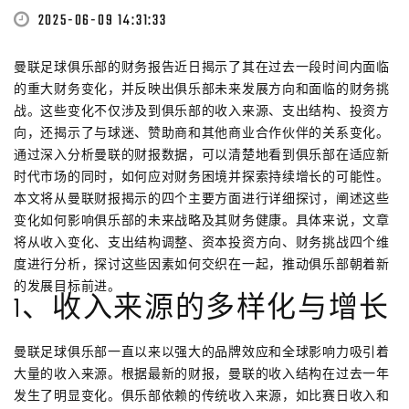
2025-06-09 14:31:33
曼联足球俱乐部的财务报告近日揭示了其在过去一段时间内面临
的重大财务变化，并反映出俱乐部未来发展方向和面临的财务挑
战。这些变化不仅涉及到俱乐部的收入来源、支出结构、投资方
向，还揭示了与球迷、赞助商和其他商业合作伙伴的关系变化。
通过深入分析曼联的财报数据，可以清楚地看到俱乐部在适应新
时代市场的同时，如何应对财务困境并探索持续增长的可能性。
本文将从曼联财报揭示的四个主要方面进行详细探讨，阐述这些
变化如何影响俱乐部的未来战略及其财务健康。具体来说，文章
将从收入变化、支出结构调整、资本投资方向、财务挑战四个维
度进行分析，探讨这些因素如何交织在一起，推动俱乐部朝着新
的发展目标前进。
1、收入来源的多样化与增长
曼联足球俱乐部一直以来以强大的品牌效应和全球影响力吸引着
大量的收入来源。根据最新的财报，曼联的收入结构在过去一年
发生了明显变化。俱乐部依赖的传统收入来源，如比赛日收入和