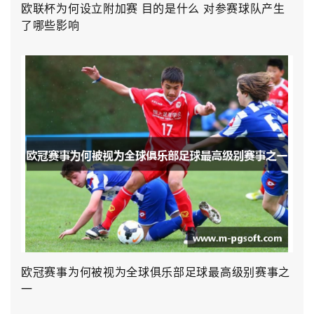
欧联杯为何设立附加赛 目的是什么 对参赛球队产生
了哪些影响
欧冠赛事为何被视为全球俱乐部足球最高级别赛事之
一