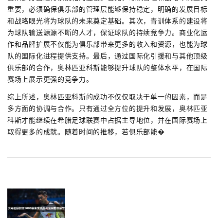
重要，必须确保俱乐部的管理层能够保持稳定，明确的发展目标
和战略眼光将为球队的未来奠定基础。其次，青训体系的建设将
为球队输送源源不断的人才，保证球队的持续竞争力。商业化运
作和品牌扩展不仅能为俱乐部带来更多的收入和资源，也能为球
队的国际化进程提供支持。最后，通过国际化引援和与其他顶级
俱乐部的合作，奥林匹亚科斯能够提升球队的整体水平，在国际
赛场上展示更强的竞争力。
综上所述，奥林匹亚科斯的成功不仅仅取决于单一的因素，而是
多方面的协调与合作。只有通过全方位的提升和发展，奥林匹亚
科斯才能继续在希腊足球联赛中占据主导地位，并在国际赛场上
取得更多的成就。随着时间的推移，若俱乐部能�