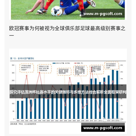
欧冠赛事为何被视为全球俱乐部足球最高级别赛事之
一