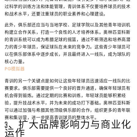
过科学的训练方法和体能管理，青训体系不仅要培养球员的技术
和战术水平，还要注重球员的职业素养和心理建设。
此外，俱乐部还应当与当地学校、足球学院以及其他青年培训机
构建立合作关系，打造一个良性的人才培养体系。奥林匹亚科斯
的青训系统可以成为希腊足球的摇篮，通过不断筛选和培养高潜
力的青少年球员，保证球队在未来的竞争力。这些青少年球员可
以在俱乐部体系中逐步成长，并且最终进入一线队，成为球队的
核心力量。
PG模拟器
青训的另一个关键点是如何让这些年轻球员迅速适应一线队的比
赛要求。俱乐部需要提供一个良好的晋升通道，确保年轻球员有
机会得到锻炼。通过定期的比赛和训练，年轻球员能够积累经
验，提升技战术水平，并为未来的成功打下基础。奥林匹亚科斯
可以通过加强与希腊其他顶级俱乐部的合作，组织更多的青年联
赛和集训营，进一步提高青训球员的整体水平。
3、扩大品牌影响力与商业化
运作