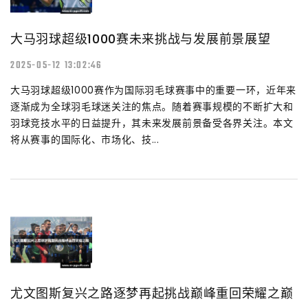
大马羽球超级1000赛未来挑战与发展前景展望
2025-05-12 13:02:46
大马羽球超级1000赛作为国际羽毛球赛事中的重要一环，近年来
逐渐成为全球羽毛球迷关注的焦点。随着赛事规模的不断扩大和
羽球竞技水平的日益提升，其未来发展前景备受各界关注。本文
将从赛事的国际化、市场化、技...
尤文图斯复兴之路逐梦再起挑战巅峰重回荣耀之巅