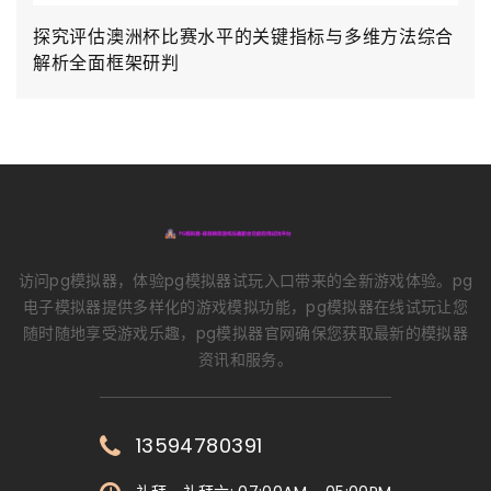
探究评估澳洲杯比赛水平的关键指标与多维方法综合
解析全面框架研判
访问pg模拟器，体验pg模拟器试玩入口带来的全新游戏体验。pg
电子模拟器提供多样化的游戏模拟功能，pg模拟器在线试玩让您
随时随地享受游戏乐趣，pg模拟器官网确保您获取最新的模拟器
资讯和服务。
13594780391