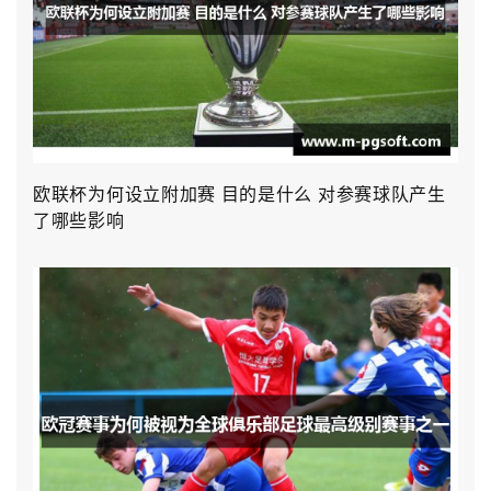
欧联杯为何设立附加赛 目的是什么 对参赛球队产生
了哪些影响