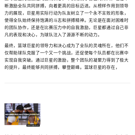
断激励全队共同拼搏，向着更高的目标迈进。从榜样作用到领导
力的展现，巨星用实际行动为队友树立了一个永不言败的形象，
使得全队始终保持饱满的斗志和拼搏精神。无论是在面对困难时
的团队协作，还是在比赛压力中的自我激励，巨星都通过自己非
凡的表现和决心，为球队注入了源源不断的动力。
最终，篮球巨星的领导力和决心成为了全队的灵魂所在，他们不
仅帮助球队克服了一个又一个挑战，还促使每个队员都在比赛中
实现自我突破。通过巨星的激励，整个团队的凝聚力得到了极大
的提升，最终能够共同拼搏，攀登巅峰。篮球巨星的存在，