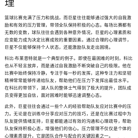
理
篮球比赛充满了压力和挑战，而巨星往往能够通过强大的自我激
励和有效的压力管理，带领全队保持积极的心态。每场比赛都有
无数的变数，球队往往会遇到各种意外情况，巨星的心理素质和
应变能力成为决定比赛成败的重要因素。通过合理的心理调节，
巨星不仅能够保持个人状态，还能激励队友走出困境。
科比·布莱恩特就是一个典型的例子。即使在最困难的时刻，科比
也从不轻言放弃，而是通过自我激励不断突破自己的极限。他在
比赛中始终保持冷静，专注于每一秒的发挥，这种专注力和坚韧
精神常常能够传递给队友，帮助他们在压力下发挥出最佳水平。
在科比的带领下，湖人队的整体士气得到了极大的提升，团队成
员变得更加自信，面对困难时能够迅速调整心态。
此外，巨星往往会通过一些个人的经验帮助队友应对比赛中的压
力。无论是在训练中分享应对压力的技巧，还是在比赛过程中为
队友提供情绪支持，巨星都能通过有效的沟通和心理疏导，帮助
队友保持积极心态，增强他们的信心。压力管理不仅仅是个体的
心理素质提升，它是团队合作与配合的关键因素之一。