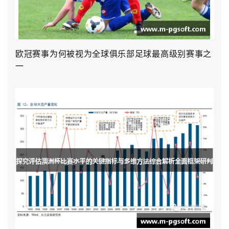
欧冠赛事为何被视为全球俱乐部足球最高级别赛事之
一