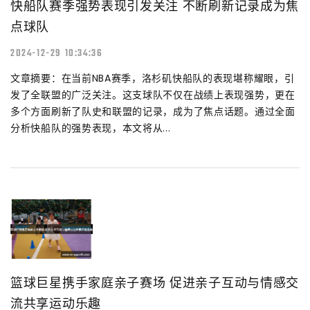
快船队赛季强势表现引发关注 不断刷新记录成为焦
点球队
2024-12-29 10:34:36
文章摘要：在当前NBA赛季，洛杉矶快船队的表现堪称耀眼，引
发了全联盟的广泛关注。这支球队不仅在战绩上表现强势，更在
多个方面刷新了队史和联盟的记录，成为了焦点话题。通过全面
分析快船队的强势表现，本文将从...
篮球巨星携手家庭亲子赛场 促进亲子互动与情感交
流共享运动乐趣