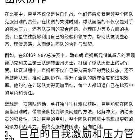
在比赛中，巨星不仅仅是独自作战，他们还肩负着带领整个团队
克服困难的责任。在比赛的关键时刻，球队面临的不仅仅是对手
的强大压力，还有队员间的配合问题、心理压力等多方面的挑
战。巨星往往能够利用自己的经验和领导力，帮助队友调整心
态、理清思路，从而促进团队的协作与默契。
例如，在2016年NBA总决赛中，勒布朗·詹姆斯凭借其超凡的表现
帮助克利夫兰骑士队逆转金州勇士，打破了球队历史上的冠军
荒。比赛过程中，詹姆斯不仅自己保持高水平的竞技状态，还不
断鼓舞队友，推动团队协作，提升了全队的防守强度和进攻效
率。他的存在让球队变得更加团结，每个人都知道自己在比赛中
的角色和责任。
篮球是一项团队运动，单打独斗往往难以获胜。巨星能够在团队
面临困难时，带领全队找到解决问题的方法，化解冲突，调动全
员的积极性。通过巨星的牵引，整个团队在困境中表现出更强的
凝聚力和战斗力，最终克服种种困难，迈向胜利。
3、巨星的自我激励和压力管