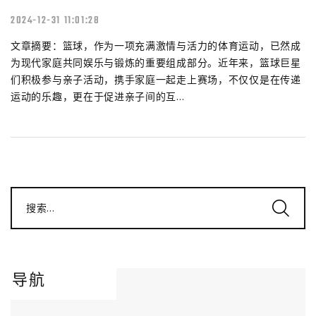
2024-12-31 11:01:28
文章摘要：篮球，作为一项充满激情与活力的体育运动，已然成
为现代家庭共同娱乐与锻炼的重要组成部分。近年来，篮球巨星
们积极参与亲子活动，携手家庭一起走上赛场，不仅仅是在传递
运动的乐趣，更在于促进亲子间的互...
搜索...
导航