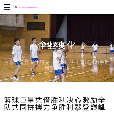
企业文化
首页
篮球巨星凭借胜利决心激励全队共同拼搏力争胜
利攀登巅峰
篮球巨星凭借胜利决心激励全
队共同拼搏力争胜利攀登巅峰