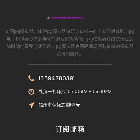
访问pg模拟器，体验pg模拟器试玩入口带来的全新游戏体验。pg
电子模拟器提供多样化的游戏模拟功能，pg模拟器在线试玩让您
随时随地享受游戏乐趣，pg模拟器官网确保您获取最新的模拟器
资讯和服务。
13594780391
礼拜一礼拜六: 07:00AM - 05:00PM
福州市伏拢之巅63号
订阅邮箱