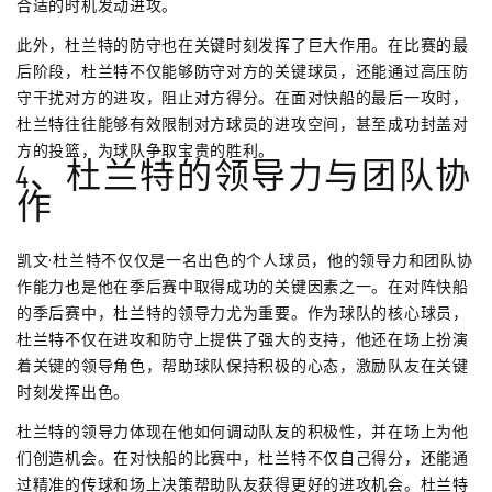
合适的时机发动进攻。
此外，杜兰特的防守也在关键时刻发挥了巨大作用。在比赛的最
后阶段，杜兰特不仅能够防守对方的关键球员，还能通过高压防
守干扰对方的进攻，阻止对方得分。在面对快船的最后一攻时，
杜兰特往往能够有效限制对方球员的进攻空间，甚至成功封盖对
方的投篮，为球队争取宝贵的胜利。
4、杜兰特的领导力与团队协
作
凯文·杜兰特不仅仅是一名出色的个人球员，他的领导力和团队协
作能力也是他在季后赛中取得成功的关键因素之一。在对阵快船
的季后赛中，杜兰特的领导力尤为重要。作为球队的核心球员，
杜兰特不仅在进攻和防守上提供了强大的支持，他还在场上扮演
着关键的领导角色，帮助球队保持积极的心态，激励队友在关键
时刻发挥出色。
杜兰特的领导力体现在他如何调动队友的积极性，并在场上为他
们创造机会。在对快船的比赛中，杜兰特不仅自己得分，还能通
过精准的传球和场上决策帮助队友获得更好的进攻机会。杜兰特