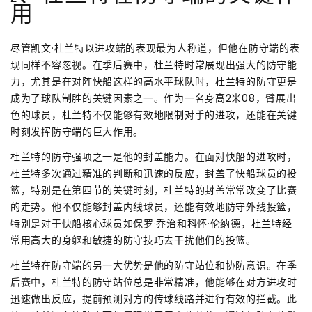
用
尽管凯文·杜兰特以进攻端的表现最为人称道，但他在防守端的表
现同样不容忽视。在季后赛中，杜兰特时常展现出强大的防守能
力，尤其是在对阵快船这样的高水平球队时，杜兰特的防守更是
成为了球队制胜的关键因素之一。作为一名身高2米08，臂展出
色的球员，杜兰特不仅能够有效地限制对手的进攻，还能在关键
时刻发挥防守端的巨大作用。
杜兰特的防守强项之一是他的封盖能力。在面对快船的进攻时，
杜兰特多次通过精准的判断和迅速的反应，封盖了快船球员的投
篮，特别是在第四节的关键时刻，杜兰特的封盖常常改变了比赛
的走势。他不仅能够封盖内线球员，还能有效地防守外线投篮，
特别是对于快船核心球员如保罗·乔治和科怀·伦纳德，杜兰特经
常用高大的身躯和敏捷的防守技巧去干扰他们的投篮。
杜兰特在防守端的另一大优势是他的防守站位和协防意识。在季
后赛中，杜兰特的防守站位总是非常精准，他能够在对方进攻时
迅速做出反应，提前预测对方的传球线路并进行有效的拦截。此