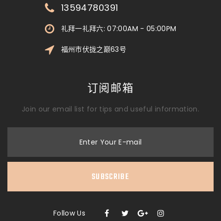
13594780391
礼拜一礼拜六: 07:00AM - 05:00PM
福州市伏拢之巅63号
订阅邮箱
Join our email list for tips and useful information.
Enter Your E-mail
SUBSCRIBE
Follow Us