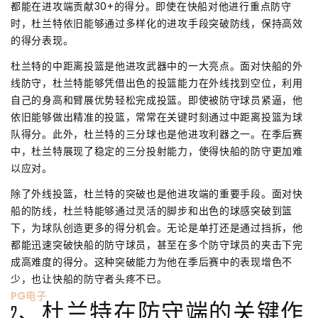
都能在进攻端贡献30+的得分。即使在快船对他进行重点防守
时，杜兰特依旧能够通过多样化的进攻手段突破防线，保持高效
的得分表现。
杜兰特的中距离投篮是他进攻武器中的一大亮点。面对快船的外
线防守，杜兰特能够凭借出色的投篮能力在外线找到空位，利用
自己的身高和臂展优势轻松完成投篮。即使被防守球员紧逼，他
依旧能够做出精准的投篮，常常在关键时刻通过中距离投篮为球
队得分。此外，杜兰特的三分球也是他进攻利器之一。在季后赛
中，杜兰特展现了稳定的三分投射能力，使得快船的防守更加难
以应对。
除了外线投篮，杜兰特的突破也是他进攻端的重要手段。面对快
船的防线，杜兰特能够通过灵活的脚步和出色的球感突破到篮
下，为球队创造更多的得分机会。无论是单打还是通过挡拆，他
都能迅速突破快船的防守球员，甚至在多个防守球员的夹击下完
成高难度的得分。这种突破能力为他在季后赛中的表现增色不
少，也让快船的防守者头疼不已。
PG电子
2、杜兰特在防守端的关键作