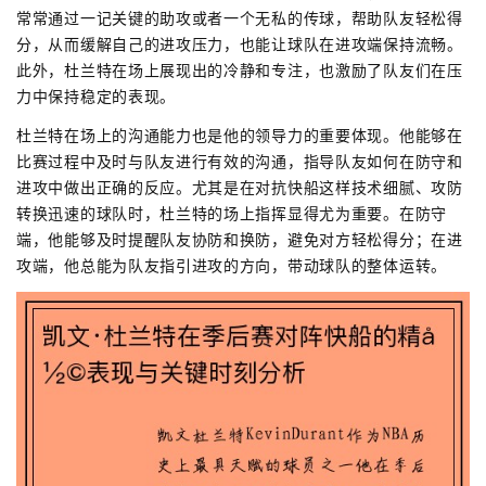
常常通过一记关键的助攻或者一个无私的传球，帮助队友轻松得
分，从而缓解自己的进攻压力，也能让球队在进攻端保持流畅。
此外，杜兰特在场上展现出的冷静和专注，也激励了队友们在压
力中保持稳定的表现。
杜兰特在场上的沟通能力也是他的领导力的重要体现。他能够在
比赛过程中及时与队友进行有效的沟通，指导队友如何在防守和
进攻中做出正确的反应。尤其是在对抗快船这样技术细腻、攻防
转换迅速的球队时，杜兰特的场上指挥显得尤为重要。在防守
端，他能够及时提醒队友协防和换防，避免对方轻松得分；在进
攻端，他总能为队友指引进攻的方向，带动球队的整体运转。