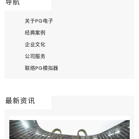
导航
关于PG电子
经典案例
企业文化
公司服务
联络PG模拟器
最新资讯