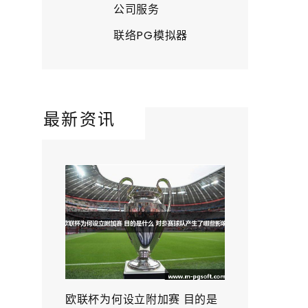
公司服务
联络PG模拟器
最新资讯
欧联杯为何设立附加赛 目的是