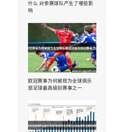
什么 对参赛球队产生了哪些影
响
欧冠赛事为何被视为全球俱乐
部足球最高级别赛事之一