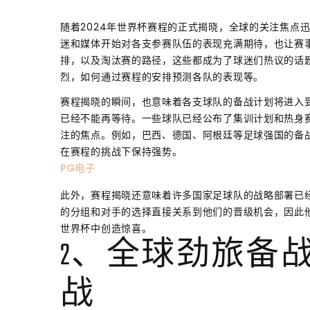
随着2024年世界杯赛程的正式揭晓，全球的关注焦点
迷和媒体开始对各支参赛队伍的表现充满期待，也让赛
排，以及淘汰赛的路径，这些都成为了球迷们热议的话
烈，如何通过赛程的安排预测各队的表现等。
赛程揭晓的瞬间，也意味着各支球队的备战计划将进入
已经不能再等待。一些球队已经公布了集训计划和热身
注的焦点。例如，巴西、德国、阿根廷等足球强国的备
在赛程的挑战下保持强势。
PG电子
此外，赛程揭晓还意味着许多国家足球队的战略部署已
的分组和对手的选择直接关系到他们的晋级机会，因此
世界杯中创造惊喜。
2、全球劲旅备
战