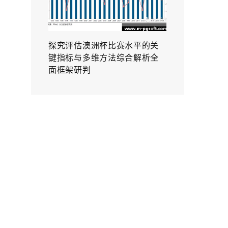
探究评估澳洲杯比赛水平的关
键指标与多维方法综合解析全
面框架研判