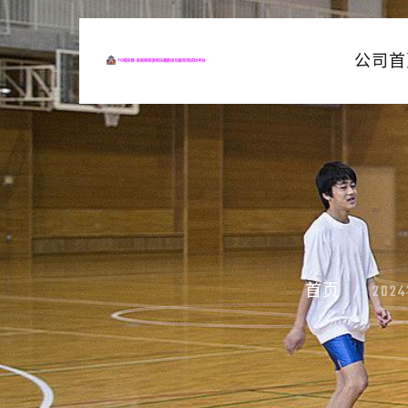
公司首
首页
20