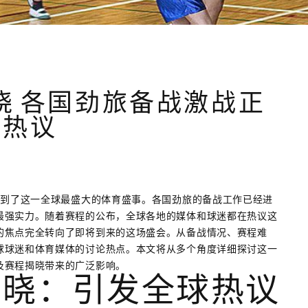
揭晓 各国劲旅备战激战正
球热议
焦到了这一全球最盛大的体育盛事。各国劲旅的备战工作已经进
最强实力。随着赛程的公布，全球各地的媒体和球迷都在热议这
的焦点完全转向了即将到来的这场盛会。从备战情况、赛程难
球球迷和体育媒体的讨论热点。本文将从多个角度详细探讨这一
及赛程揭晓带来的广泛影响。
揭晓：引发全球热议